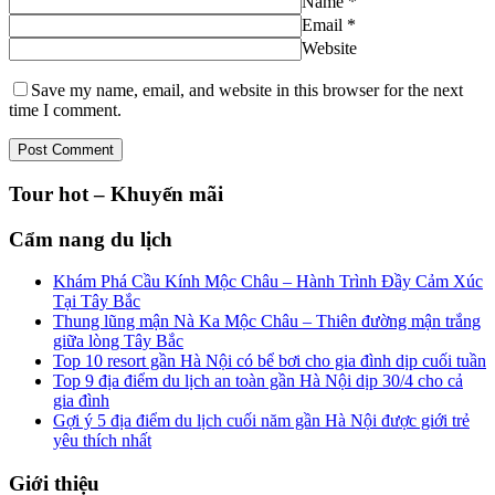
Name
*
Email
*
Website
Save my name, email, and website in this browser for the next
time I comment.
Tour hot – Khuyến mãi
Cẩm nang du lịch
Khám Phá Cầu Kính Mộc Châu – Hành Trình Đầy Cảm Xúc
Tại Tây Bắc
Thung lũng mận Nà Ka Mộc Châu – Thiên đường mận trắng
giữa lòng Tây Bắc
Top 10 resort gần Hà Nội có bể bơi cho gia đình dịp cuối tuần
Top 9 địa điểm du lịch an toàn gần Hà Nội dịp 30/4 cho cả
gia đình
Gợi ý 5 địa điểm du lịch cuối năm gần Hà Nội được giới trẻ
yêu thích nhất
Giới thiệu