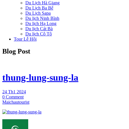
Du Lịch Hà Giang
Du Lịch Ba Bể
Du Lịch Sapa
Du lịch Ninh Bình
Du lịch Hạ Long
Du lịch Cát Bà
Du lịch Cô Tô
Tour Lễ Hội
Blog Post
thung-lung-sung-la
24 Th1 2024
0 Comment
Maichautourist