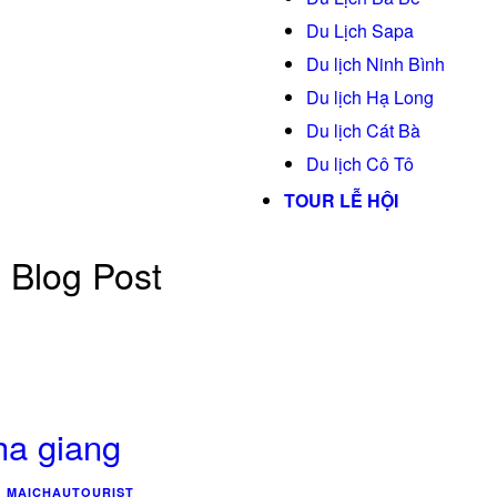
Du Lịch Sapa
Du lịch Ninh Bình
Du lịch Hạ Long
Du lịch Cát Bà
Du lịch Cô Tô
TOUR LỄ HỘI
Blog Post
ha giang
MAICHAUTOURIST