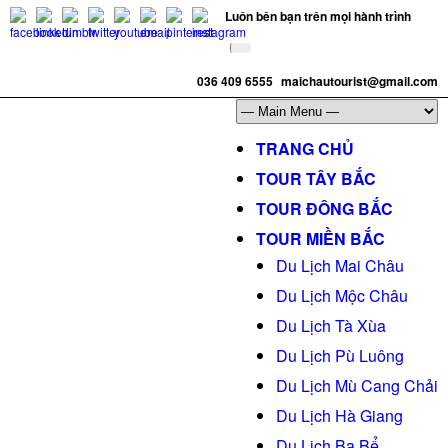
Luôn bên bạn trên mọi hành trình
036 409 6555
maichautourist@gmail.com
TRANG CHỦ
TOUR TÂY BẮC
TOUR ĐÔNG BẮC
TOUR MIỀN BẮC
Du Lịch Mai Châu
Du Lịch Mộc Châu
Du Lịch Tà Xùa
Du Lịch Pù Luông
Du Lịch Mù Cang Chải
Du Lịch Hà Giang
Du Lịch Ba Bể