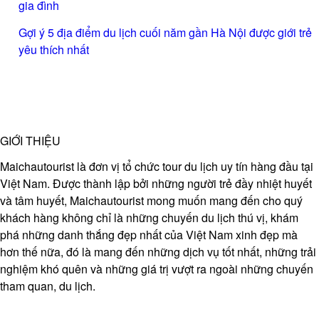
gia đình
Gợi ý 5 địa điểm du lịch cuối năm gần Hà Nội được giới trẻ
yêu thích nhất
GIỚI THIỆU
Maichautourist là đơn vị tổ chức tour du lịch uy tín hàng đầu tại
Việt Nam. Được thành lập bởi những người trẻ đầy nhiệt huyết
và tâm huyết, Maichautourist mong muốn mang đến cho quý
khách hàng không chỉ là những chuyến du lịch thú vị, khám
phá những danh thắng đẹp nhất của Việt Nam xinh đẹp mà
hơn thế nữa, đó là mang đến những dịch vụ tốt nhất, những trải
nghiệm khó quên và những giá trị vượt ra ngoài những chuyến
tham quan, du lịch.