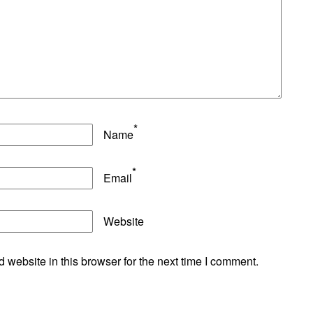
*
Name
*
Email
Website
website in this browser for the next time I comment.