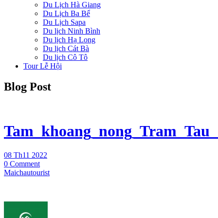
Du Lịch Hà Giang
Du Lịch Ba Bể
Du Lịch Sapa
Du lịch Ninh Bình
Du lịch Hạ Long
Du lịch Cát Bà
Du lịch Cô Tô
Tour Lễ Hội
Blog Post
Tam_khoang_nong_Tram_Tau_
08 Th11 2022
0 Comment
Maichautourist