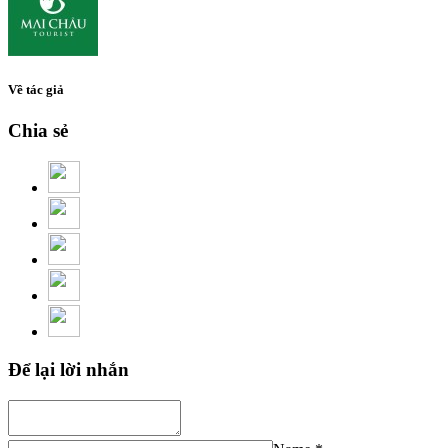
Về tác giả
Chia sẻ
Để lại lời nhắn