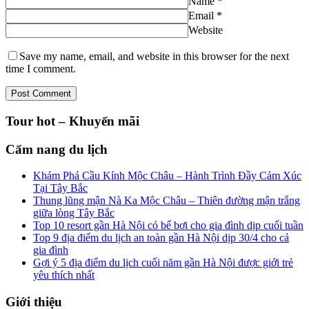
Name
*
Email
*
Website
Save my name, email, and website in this browser for the next
time I comment.
Tour hot – Khuyến mãi
Cẩm nang du lịch
Khám Phá Cầu Kính Mộc Châu – Hành Trình Đầy Cảm Xúc
Tại Tây Bắc
Thung lũng mận Nà Ka Mộc Châu – Thiên đường mận trắng
giữa lòng Tây Bắc
Top 10 resort gần Hà Nội có bể bơi cho gia đình dịp cuối tuần
Top 9 địa điểm du lịch an toàn gần Hà Nội dịp 30/4 cho cả
gia đình
Gợi ý 5 địa điểm du lịch cuối năm gần Hà Nội được giới trẻ
yêu thích nhất
Giới thiệu