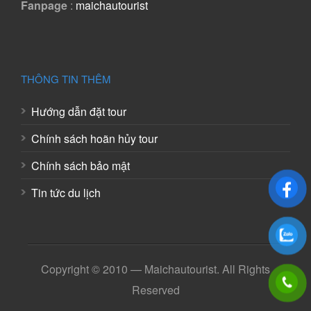
Fanpage
:
maichautourist
THÔNG TIN THÊM
Hướng dẫn đặt tour
Chính sách hoãn hủy tour
Chính sách bảo mật
Tin tức du lịch
Copyright © 2010 — Maichautourist. All Rights
Reserved