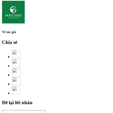
Về tác giả
Chia sẻ
Để lại lời nhắn