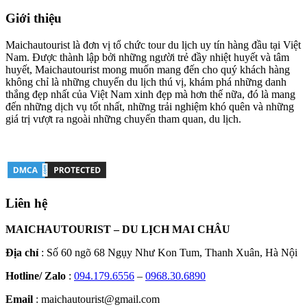
Giới thiệu
Maichautourist là đơn vị tổ chức tour du lịch uy tín hàng đầu tại Việt
Nam. Được thành lập bởi những người trẻ đầy nhiệt huyết và tâm
huyết, Maichautourist mong muốn mang đến cho quý khách hàng
không chỉ là những chuyến du lịch thú vị, khám phá những danh
thắng đẹp nhất của Việt Nam xinh đẹp mà hơn thế nữa, đó là mang
đến những dịch vụ tốt nhất, những trải nghiệm khó quên và những
giá trị vượt ra ngoài những chuyến tham quan, du lịch.
Liên hệ
MAICHAUTOURIST – DU LỊCH MAI CHÂU
Địa chỉ
: Số 60 ngõ 68 Ngụy Như Kon Tum, Thanh Xuân, Hà Nội
Hotline/ Zalo
:
094.179.6556
–
0968.30.6890
Email
: maichautourist@gmail.com