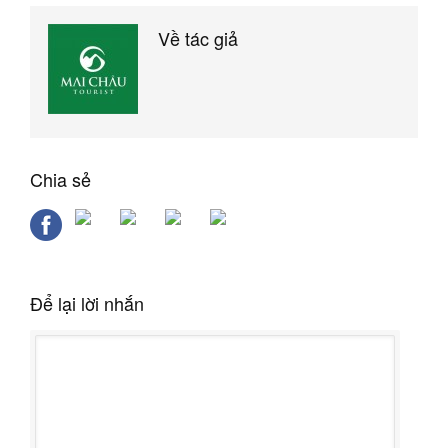
Về tác giả
Chia sẻ
Để lại lời nhắn