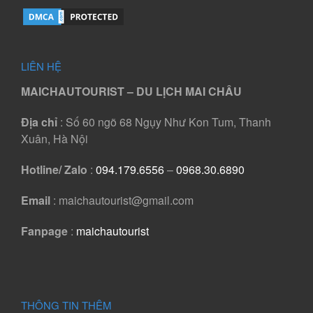
LIÊN HỆ
MAICHAUTOURIST – DU LỊCH MAI CHÂU
Địa chỉ
: Số 60 ngõ 68 Ngụy Như Kon Tum, Thanh
Xuân, Hà Nội
Hotline/ Zalo
:
094.179.6556
–
0968.30.6890
Email
: maichautourist@gmail.com
Fanpage
:
maichautourist
THÔNG TIN THÊM