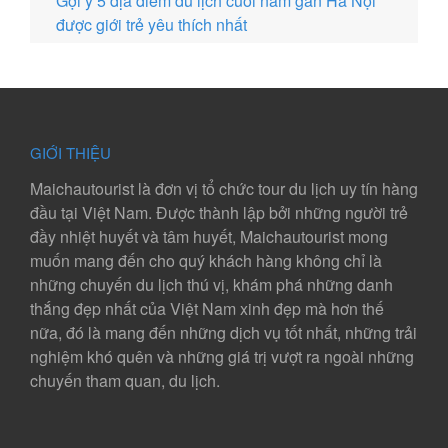
Gợi ý 5 địa điểm du lịch cuối năm gần Hà Nội
được giới trẻ yêu thích nhất
GIỚI THIỆU
Maichautourist là đơn vị tổ chức tour du lịch uy tín hàng
đầu tại Việt Nam. Được thành lập bởi những người trẻ
đầy nhiệt huyết và tâm huyết, Maichautourist mong
muốn mang đến cho quý khách hàng không chỉ là
những chuyến du lịch thú vị, khám phá những danh
thắng đẹp nhất của Việt Nam xinh đẹp mà hơn thế
nữa, đó là mang đến những dịch vụ tốt nhất, những trải
nghiệm khó quên và những giá trị vượt ra ngoài những
chuyến tham quan, du lịch.