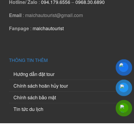
Hotline/ Zalo
:
094.179.6556
–
0968.30.6890
Email
: maichautourist@gmail.com
Fanpage
:
maichautourist
THÔNG TIN THÊM
Hướng dẫn đặt tour
Chính sách hoãn hủy tour
Chính sách bảo mật
Tin tức du lịch