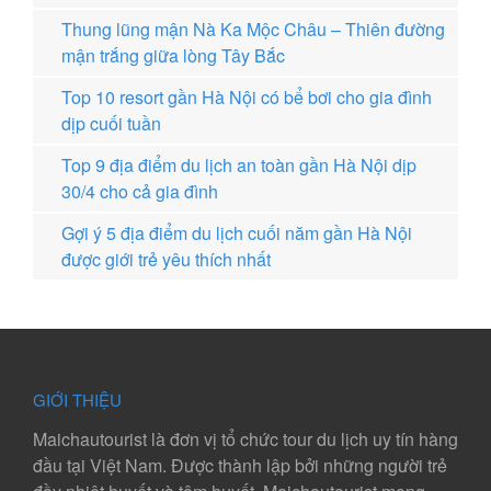
Thung lũng mận Nà Ka Mộc Châu – Thiên đường
mận trắng giữa lòng Tây Bắc
Top 10 resort gần Hà Nội có bể bơi cho gia đình
dịp cuối tuần
Top 9 địa điểm du lịch an toàn gần Hà Nội dịp
30/4 cho cả gia đình
Gợi ý 5 địa điểm du lịch cuối năm gần Hà Nội
được giới trẻ yêu thích nhất
GIỚI THIỆU
Maichautourist là đơn vị tổ chức tour du lịch uy tín hàng
đầu tại Việt Nam. Được thành lập bởi những người trẻ