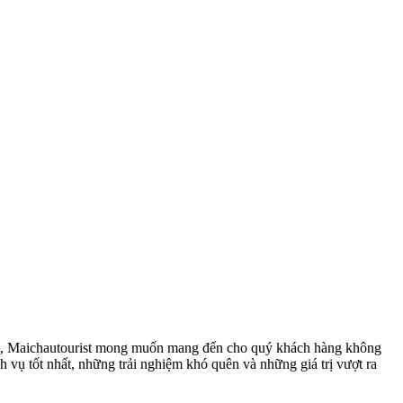
huyết, Maichautourist mong muốn mang đến cho quý khách hàng không
vụ tốt nhất, những trải nghiệm khó quên và những giá trị vượt ra