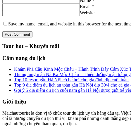
Name
*
Email
*
Website
Save my name, email, and website in this browser for the next tim
Tour hot – Khuyến mãi
Cẩm nang du lịch
Khám Phá Cầu Kính Mộc Châu – Hành Trình Đầy Cảm Xúc T
Thung lũng mận Nà Ka Mộc Châu – Thiên đường mận trắng g
Top 10 resort gần Hà Nội có bể bơi cho gia đình dịp cuối tuần
Top 9 địa điểm du lịch an toàn gần Hà Nội dịp 30/4 cho cả gia
Gợi ý 5 địa điểm du lịch cuối năm gần Hà Nội được giới trẻ yêu
Giới thiệu
Maichautourist là đơn vị tổ chức tour du lịch uy tín hàng đầu tại 
chỉ là những chuyến du lịch thú vị, khám phá những danh thắng đẹp 
ngoài những chuyến tham quan, du lịch.