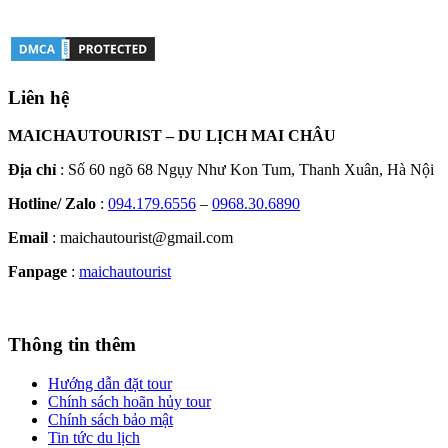
Liên hệ
MAICHAUTOURIST – DU LỊCH MAI CHÂU
Địa chỉ
: Số 60 ngõ 68 Ngụy Như Kon Tum, Thanh Xuân, Hà Nội
Hotline/ Zalo
:
094.179.6556
–
0968.30.6890
Email
: maichautourist@gmail.com
Fanpage
:
maichautourist
Thông tin thêm
Hướng dẫn đặt tour
Chính sách hoãn hủy tour
Chính sách bảo mật
Tin tức du lịch