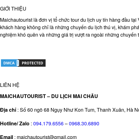
GIỚI THIỆU
Maichautourist là đơn vị tổ chức tour du lịch uy tín hàng đầu 
khách hàng không chỉ là những chuyến du lịch thú vị, khám ph
nghiệm khó quên và những giá trị vượt ra ngoài những chuyến t
LIÊN HỆ
MAICHAUTOURIST – DU LỊCH MAI CHÂU
Địa chỉ
: Số 60 ngõ 68 Ngụy Như Kon Tum, Thanh Xuân, Hà N
Hotline/ Zalo
:
094.179.6556
–
0968.30.6890
Email
: maichautourist@gmail.com