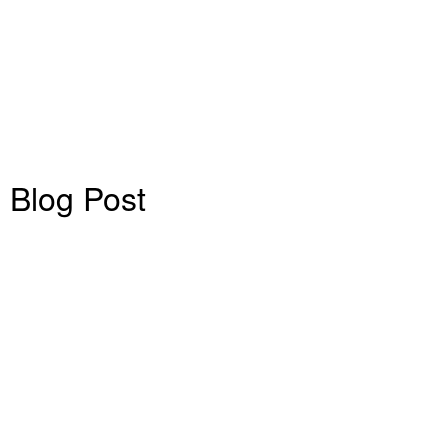
Blog Post