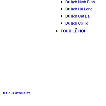
Du lịch Ninh Bình
Du lịch Hạ Long
Du lịch Cát Bà
Du lịch Cô Tô
TOUR LỄ HỘI
MAICHAUTOURIST