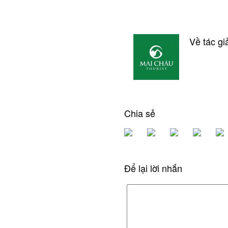
Về tác gi
Chia sẻ
Để lại lời nhắn