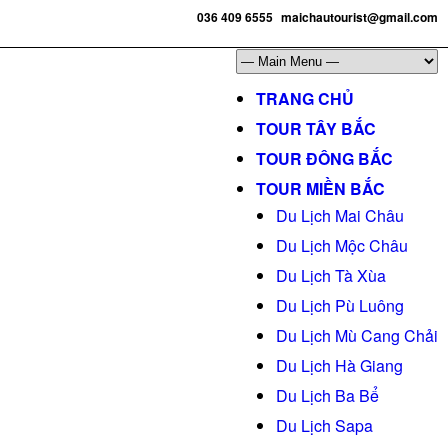
036 409 6555
maichautourist@gmail.com
TRANG CHỦ
TOUR TÂY BẮC
TOUR ĐÔNG BẮC
TOUR MIỀN BẮC
Du Lịch Mai Châu
Du Lịch Mộc Châu
Du Lịch Tà Xùa
Du Lịch Pù Luông
Du Lịch Mù Cang Chải
Du Lịch Hà Giang
Du Lịch Ba Bể
Du Lịch Sapa