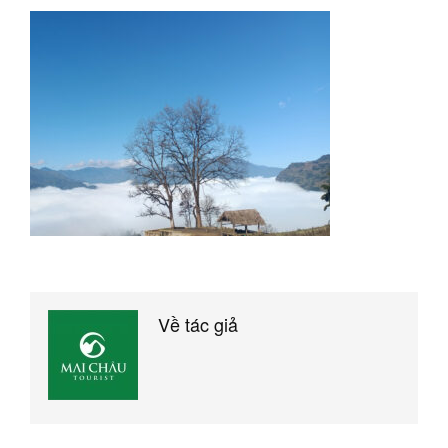
Về tác giả