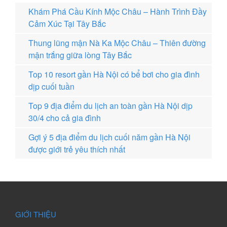
Khám Phá Cầu Kính Mộc Châu – Hành Trình Đầy
Cảm Xúc Tại Tây Bắc
Thung lũng mận Nà Ka Mộc Châu – Thiên đường
mận trắng giữa lòng Tây Bắc
Top 10 resort gần Hà Nội có bể bơi cho gia đình
dịp cuối tuần
Top 9 địa điểm du lịch an toàn gần Hà Nội dịp
30/4 cho cả gia đình
Gợi ý 5 địa điểm du lịch cuối năm gần Hà Nội
được giới trẻ yêu thích nhất
GIỚI THIỆU