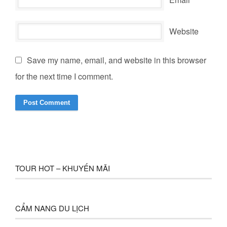
Website
Save my name, email, and website in this browser
for the next time I comment.
TOUR HOT – KHUYẾN MÃI
CẨM NANG DU LỊCH