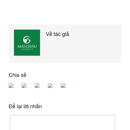
Về tác giả
Chia sẻ
Để lại lời nhắn