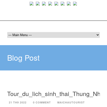
Luôn bên bạn trên mọi hành trình
036 409 6555
maichautourist@gmail.com
Blog Post
Tour_du_lich_sinh_thai_Thung_Nh
21 TH9 2022
0 COMMENT
MAICHAUTOURIST