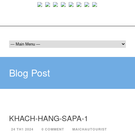
Luôn bên bạn trên mọi hành trình
036 409 6555
maichautourist@gmail.com
Blog Post
KHACH-HANG-SAPA-1
24 TH1 2024
0 COMMENT
MAICHAUTOURIST