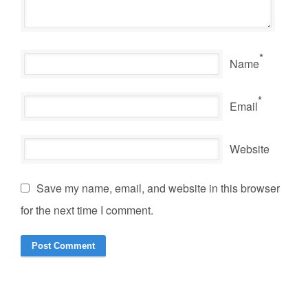
*
Name
*
Email
Website
Save my name, email, and website in this browser
for the next time I comment.