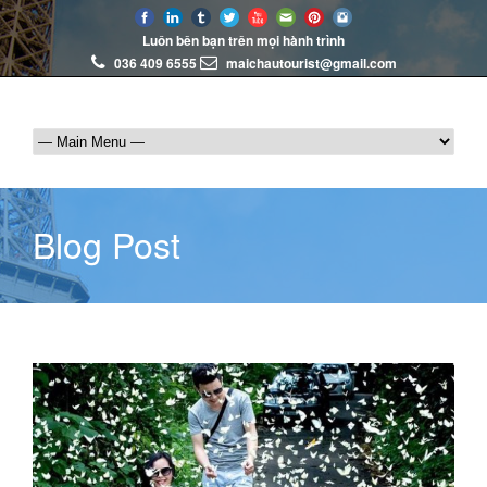
Luôn bên bạn trên mọi hành trình
036 409 6555
maichautourist@gmail.com
Blog Post