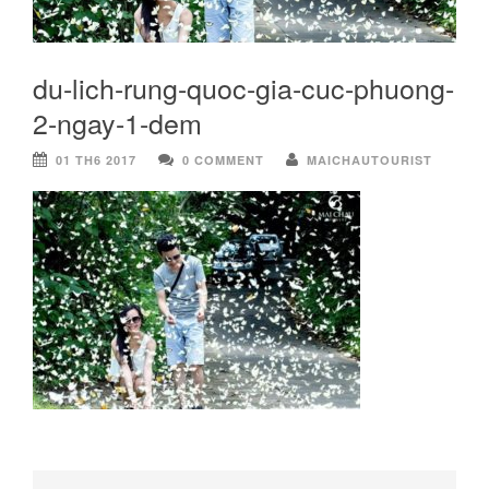
du-lich-rung-quoc-gia-cuc-phuong-
2-ngay-1-dem
01 TH6 2017
0 COMMENT
MAICHAUTOURIST