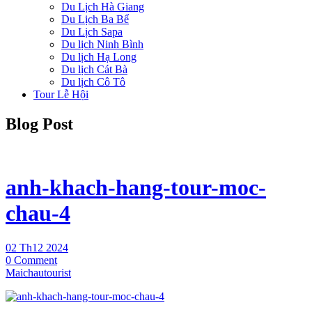
Du Lịch Hà Giang
Du Lịch Ba Bể
Du Lịch Sapa
Du lịch Ninh Bình
Du lịch Hạ Long
Du lịch Cát Bà
Du lịch Cô Tô
Tour Lễ Hội
Blog Post
anh-khach-hang-tour-moc-
chau-4
02 Th12 2024
0 Comment
Maichautourist