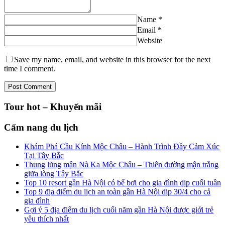
Name
*
Email
*
Website
Save my name, email, and website in this browser for the next
time I comment.
Tour hot – Khuyến mãi
Cẩm nang du lịch
Khám Phá Cầu Kính Mộc Châu – Hành Trình Đầy Cảm Xúc
Tại Tây Bắc
Thung lũng mận Nà Ka Mộc Châu – Thiên đường mận trắng
giữa lòng Tây Bắc
Top 10 resort gần Hà Nội có bể bơi cho gia đình dịp cuối tuần
Top 9 địa điểm du lịch an toàn gần Hà Nội dịp 30/4 cho cả
gia đình
Gợi ý 5 địa điểm du lịch cuối năm gần Hà Nội được giới trẻ
yêu thích nhất