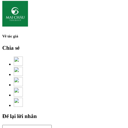
Về tác giả
Chia sẻ
Để lại lời nhắn