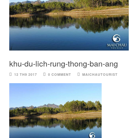
khu-du-lich-rung-thong-ban-ang
12 TH9 2017
0 COMMENT
MAICHAUTOURIST