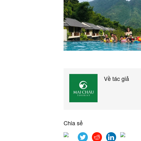
Về tác giả
Chia sẻ