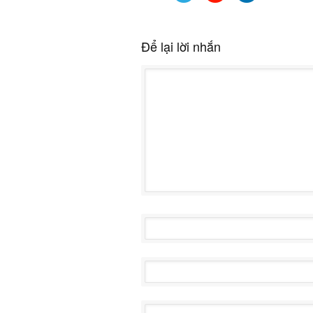
Để lại lời nhắn