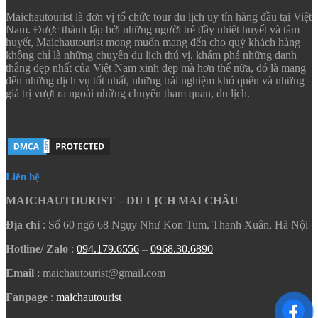
Maichautourist là đơn vị tổ chức tour du lịch uy tín hàng đầu tại Việt
Nam. Được thành lập bởi những người trẻ đầy nhiệt huyết và tâm
huyết, Maichautourist mong muốn mang đến cho quý khách hàng
không chỉ là những chuyến du lịch thú vị, khám phá những danh
thắng đẹp nhất của Việt Nam xinh đẹp mà hơn thế nữa, đó là mang
đến những dịch vụ tốt nhất, những trải nghiệm khó quên và những
giá trị vượt ra ngoài những chuyến tham quan, du lịch.
Liên hệ
MAICHAUTOURIST – DU LỊCH MAI CHÂU
Địa chỉ
: Số 60 ngõ 68 Ngụy Như Kon Tum, Thanh Xuân, Hà Nội
Hotline/ Zalo
:
094.179.6556
–
0968.30.6890
Email
: maichautourist@gmail.com
Fanpage
:
maichautourist