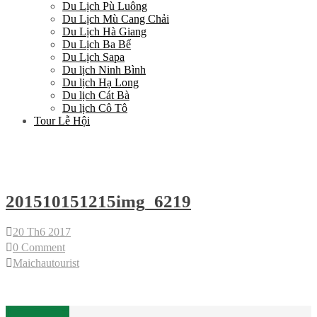
Du Lịch Pù Luông
Du Lịch Mù Cang Chải
Du Lịch Hà Giang
Du Lịch Ba Bể
Du Lịch Sapa
Du lịch Ninh Bình
Du lịch Hạ Long
Du lịch Cát Bà
Du lịch Cô Tô
Tour Lễ Hội
Blog Post
201510151215img_6219
20 Th6 2017
0 Comment
Maichautourist