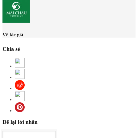
Về tác giả
Chia sẻ
Để lại lời nhắn