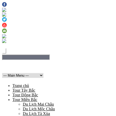
Luôn bên bạn trên mọi hành trình
036 409 6555
maichautourist@gmail.com
Trang chủ
Tour Tây Bắc
Tour Đông Bắc
Tour Miền Bắc
Du Lịch Mai Châu
Du Lịch Mộc Châu
Du Lịch Tà Xùa