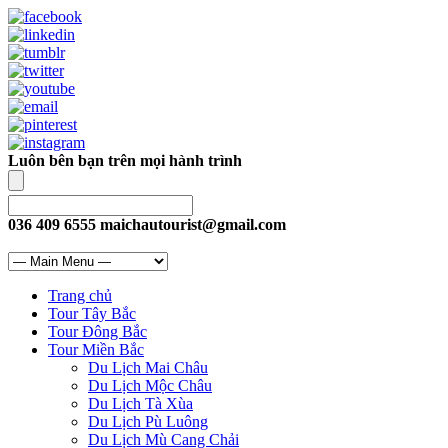
Luôn bên bạn trên mọi hành trình
036 409 6555
maichautourist@gmail.com
Trang chủ
Tour Tây Bắc
Tour Đông Bắc
Tour Miền Bắc
Du Lịch Mai Châu
Du Lịch Mộc Châu
Du Lịch Tà Xùa
Du Lịch Pù Luông
Du Lịch Mù Cang Chải