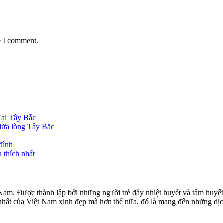
e I comment.
ại Tây Bắc
iữa lòng Tây Bắc
 đình
 thích nhất
Việt Nam. Được thành lập bởi những người trẻ đầy nhiệt huyết và tâm 
nhất của Việt Nam xinh đẹp mà hơn thế nữa, đó là mang đến những dịch 