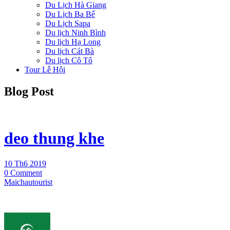
Du Lịch Hà Giang
Du Lịch Ba Bể
Du Lịch Sapa
Du lịch Ninh Bình
Du lịch Hạ Long
Du lịch Cát Bà
Du lịch Cô Tô
Tour Lễ Hội
Blog Post
deo thung khe
10 Th6 2019
0 Comment
Maichautourist