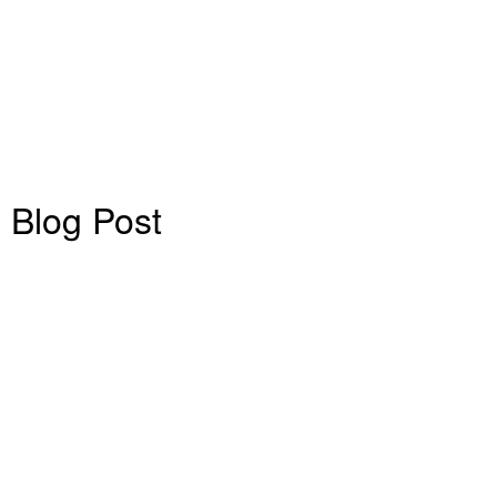
Blog Post