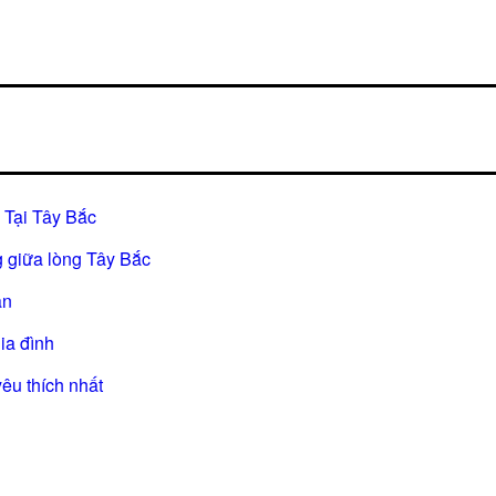
Tại Tây Bắc
 giữa lòng Tây Bắc
ần
ia đình
yêu thích nhất