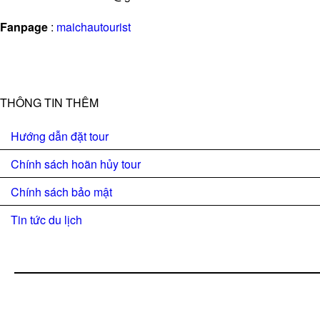
Fanpage
:
maichautourist
THÔNG TIN THÊM
Hướng dẫn đặt tour
Chính sách hoãn hủy tour
Chính sách bảo mật
Tin tức du lịch