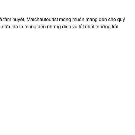
ết và tâm huyết, Maichautourist mong muốn mang đến cho quý
nữa, đó là mang đến những dịch vụ tốt nhất, những trải