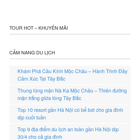
TOUR HOT – KHUYẾN MÃI
CẨM NANG DU LỊCH
Khám Phá Cầu Kính Mộc Châu – Hành Trình Đầy
Cảm Xúc Tại Tây Bắc
Thung lũng mận Nà Ka Mộc Châu – Thiên đường
mận trắng giữa lòng Tây Bắc
Top 10 resort gần Hà Nội có bể bơi cho gia đình
dịp cuối tuần
Top 9 địa điểm du lịch an toàn gần Hà Nội dịp
30/4 cho cả gia đình