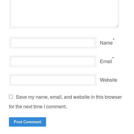
*
Name
*
Email
Website
Save my name, email, and website in this browser
for the next time I comment.