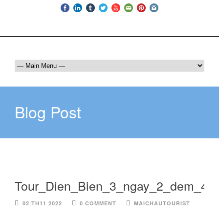
Luôn bên bạn trên mọi hành trình
036 409 6555
maichautourist@gmail.com
Blog Post
Tour_Dien_Bien_3_ngay_2_dem_4
02 TH11 2022
0 COMMENT
MAICHAUTOURIST