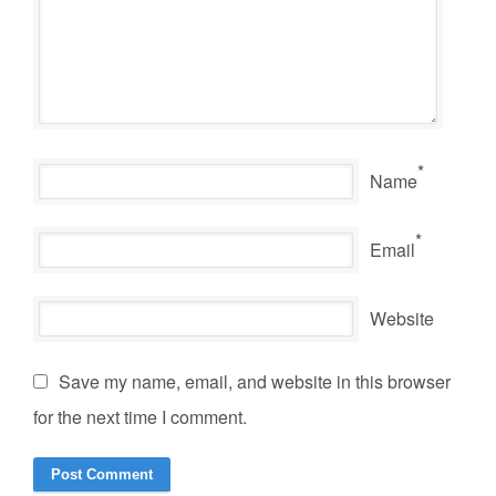
*
Name
*
Email
Website
Save my name, email, and website in this browser
for the next time I comment.