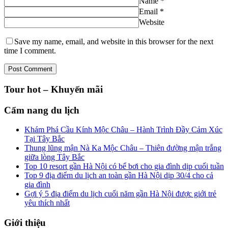
Name
*
Email
*
Website
Save my name, email, and website in this browser for the next
time I comment.
Tour hot – Khuyến mãi
Cẩm nang du lịch
Khám Phá Cầu Kính Mộc Châu – Hành Trình Đầy Cảm Xúc
Tại Tây Bắc
Thung lũng mận Nà Ka Mộc Châu – Thiên đường mận trắng
giữa lòng Tây Bắc
Top 10 resort gần Hà Nội có bể bơi cho gia đình dịp cuối tuần
Top 9 địa điểm du lịch an toàn gần Hà Nội dịp 30/4 cho cả
gia đình
Gợi ý 5 địa điểm du lịch cuối năm gần Hà Nội được giới trẻ
yêu thích nhất
Giới thiệu