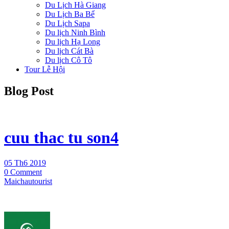
Du Lịch Hà Giang
Du Lịch Ba Bể
Du Lịch Sapa
Du lịch Ninh Bình
Du lịch Hạ Long
Du lịch Cát Bà
Du lịch Cô Tô
Tour Lễ Hội
Blog Post
cuu thac tu son4
05 Th6 2019
0 Comment
Maichautourist