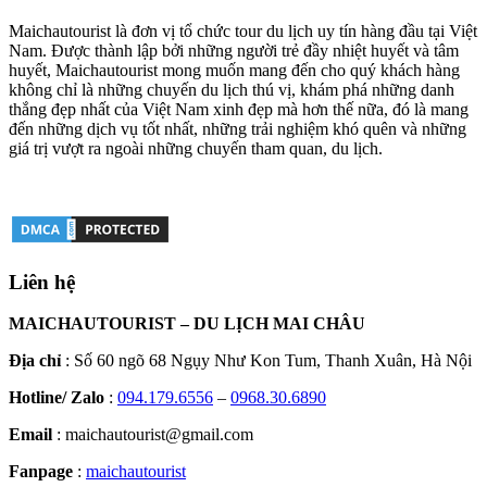
Maichautourist là đơn vị tổ chức tour du lịch uy tín hàng đầu tại Việt
Nam. Được thành lập bởi những người trẻ đầy nhiệt huyết và tâm
huyết, Maichautourist mong muốn mang đến cho quý khách hàng
không chỉ là những chuyến du lịch thú vị, khám phá những danh
thắng đẹp nhất của Việt Nam xinh đẹp mà hơn thế nữa, đó là mang
đến những dịch vụ tốt nhất, những trải nghiệm khó quên và những
giá trị vượt ra ngoài những chuyến tham quan, du lịch.
Liên hệ
MAICHAUTOURIST – DU LỊCH MAI CHÂU
Địa chỉ
: Số 60 ngõ 68 Ngụy Như Kon Tum, Thanh Xuân, Hà Nội
Hotline/ Zalo
:
094.179.6556
–
0968.30.6890
Email
: maichautourist@gmail.com
Fanpage
:
maichautourist