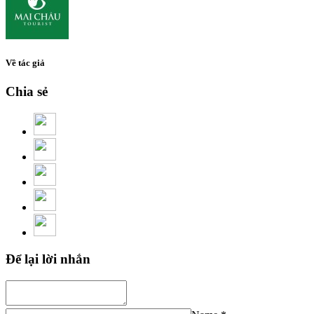
Về tác giả
Chia sẻ
Để lại lời nhắn