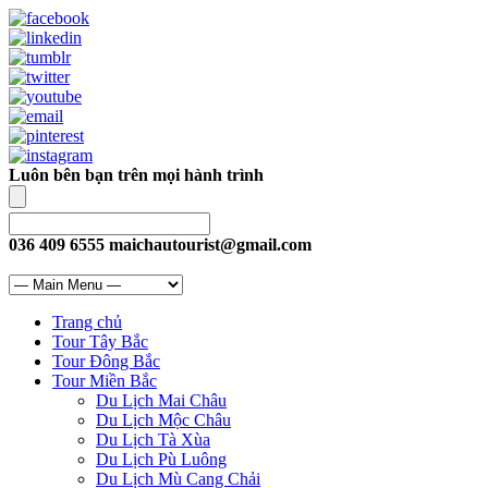
Luôn bên bạn trên mọi hành trình
036 409 6555
maichautourist@gmail.com
Trang chủ
Tour Tây Bắc
Tour Đông Bắc
Tour Miền Bắc
Du Lịch Mai Châu
Du Lịch Mộc Châu
Du Lịch Tà Xùa
Du Lịch Pù Luông
Du Lịch Mù Cang Chải