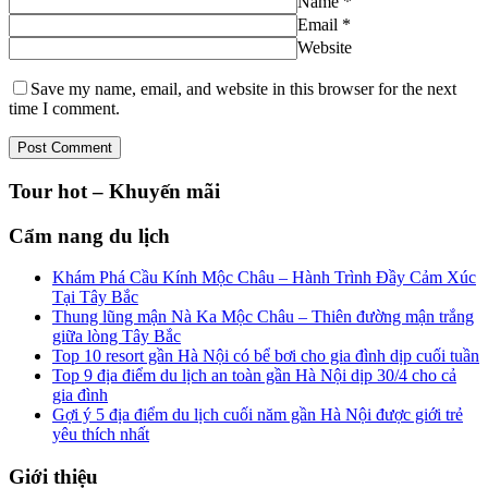
Name
*
Email
*
Website
Save my name, email, and website in this browser for the next
time I comment.
Tour hot – Khuyến mãi
Cẩm nang du lịch
Khám Phá Cầu Kính Mộc Châu – Hành Trình Đầy Cảm Xúc
Tại Tây Bắc
Thung lũng mận Nà Ka Mộc Châu – Thiên đường mận trắng
giữa lòng Tây Bắc
Top 10 resort gần Hà Nội có bể bơi cho gia đình dịp cuối tuần
Top 9 địa điểm du lịch an toàn gần Hà Nội dịp 30/4 cho cả
gia đình
Gợi ý 5 địa điểm du lịch cuối năm gần Hà Nội được giới trẻ
yêu thích nhất
Giới thiệu