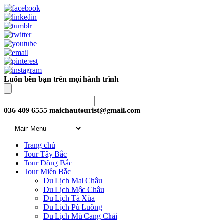
Luôn bên bạn trên mọi hành trình
036 409 6555
maichautourist@gmail.com
Trang chủ
Tour Tây Bắc
Tour Đông Bắc
Tour Miền Bắc
Du Lịch Mai Châu
Du Lịch Mộc Châu
Du Lịch Tà Xùa
Du Lịch Pù Luông
Du Lịch Mù Cang Chải