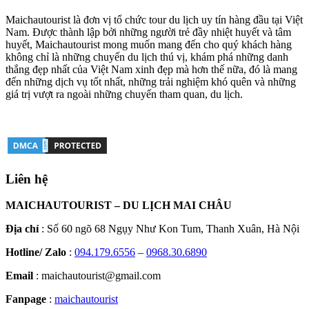
Maichautourist là đơn vị tổ chức tour du lịch uy tín hàng đầu tại Việt
Nam. Được thành lập bởi những người trẻ đầy nhiệt huyết và tâm
huyết, Maichautourist mong muốn mang đến cho quý khách hàng
không chỉ là những chuyến du lịch thú vị, khám phá những danh
thắng đẹp nhất của Việt Nam xinh đẹp mà hơn thế nữa, đó là mang
đến những dịch vụ tốt nhất, những trải nghiệm khó quên và những
giá trị vượt ra ngoài những chuyến tham quan, du lịch.
Liên hệ
MAICHAUTOURIST – DU LỊCH MAI CHÂU
Địa chỉ
: Số 60 ngõ 68 Ngụy Như Kon Tum, Thanh Xuân, Hà Nội
Hotline/ Zalo
:
094.179.6556
–
0968.30.6890
Email
: maichautourist@gmail.com
Fanpage
:
maichautourist