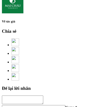
Về tác giả
Chia sẻ
Để lại lời nhắn