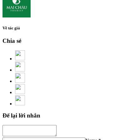
Về tác giả
Chia sẻ
Để lại lời nhắn