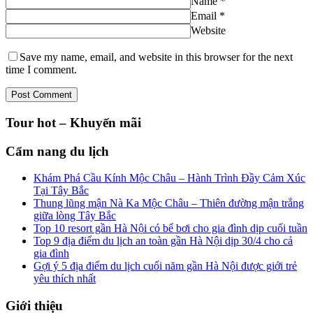
Name
*
Email
*
Website
Save my name, email, and website in this browser for the next
time I comment.
Tour hot – Khuyến mãi
Cẩm nang du lịch
Khám Phá Cầu Kính Mộc Châu – Hành Trình Đầy Cảm Xúc
Tại Tây Bắc
Thung lũng mận Nà Ka Mộc Châu – Thiên đường mận trắng
giữa lòng Tây Bắc
Top 10 resort gần Hà Nội có bể bơi cho gia đình dịp cuối tuần
Top 9 địa điểm du lịch an toàn gần Hà Nội dịp 30/4 cho cả
gia đình
Gợi ý 5 địa điểm du lịch cuối năm gần Hà Nội được giới trẻ
yêu thích nhất
Giới thiệu