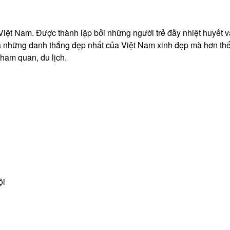
tại Việt Nam. Được thành lập bởi những người trẻ đầy nhiệt huy
á những danh thắng đẹp nhất của Việt Nam xinh đẹp mà hơn thế 
ham quan, du lịch.
ội