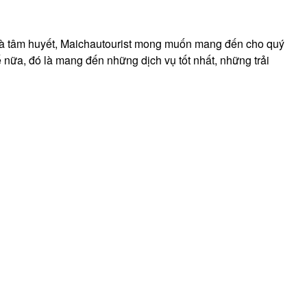
ết và tâm huyết, Maichautourist mong muốn mang đến cho quý
nữa, đó là mang đến những dịch vụ tốt nhất, những trải