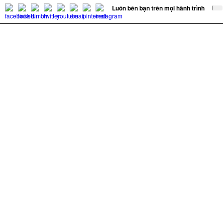
Luôn bên bạn trên mọi hành trình