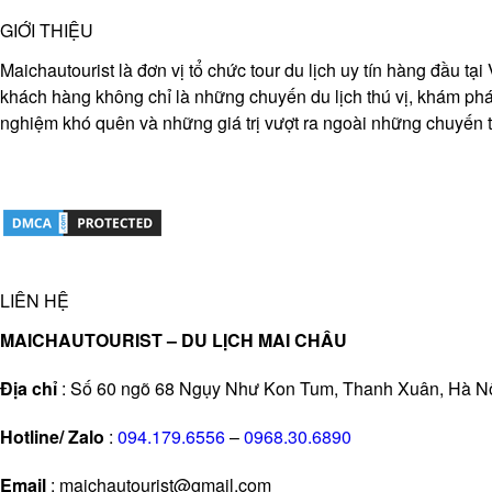
GIỚI THIỆU
Maichautourist là đơn vị tổ chức tour du lịch uy tín hàng đầu 
khách hàng không chỉ là những chuyến du lịch thú vị, khám ph
nghiệm khó quên và những giá trị vượt ra ngoài những chuyến t
LIÊN HỆ
MAICHAUTOURIST – DU LỊCH MAI CHÂU
Địa chỉ
: Số 60 ngõ 68 Ngụy Như Kon Tum, Thanh Xuân, Hà N
Hotline/ Zalo
:
094.179.6556
–
0968.30.6890
Email
: maichautourist@gmail.com