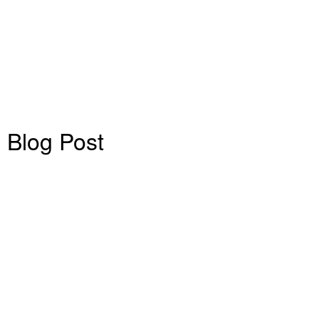
Blog Post