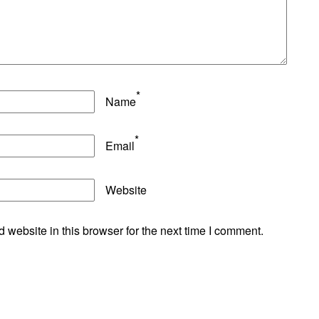
*
Name
*
Email
Website
website in this browser for the next time I comment.