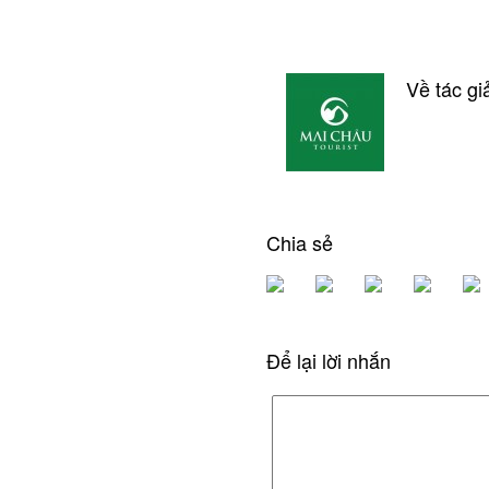
Về tác gi
Chia sẻ
Để lại lời nhắn