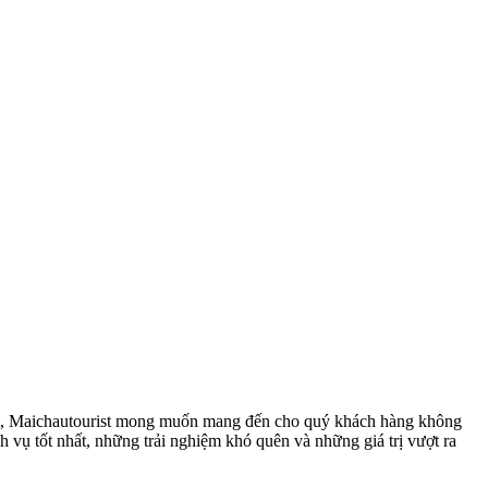
huyết, Maichautourist mong muốn mang đến cho quý khách hàng không
vụ tốt nhất, những trải nghiệm khó quên và những giá trị vượt ra