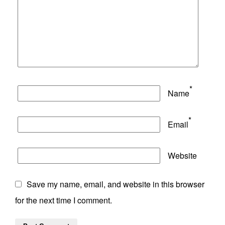
*
Name
*
Email
Website
Save my name, email, and website in this browser
for the next time I comment.