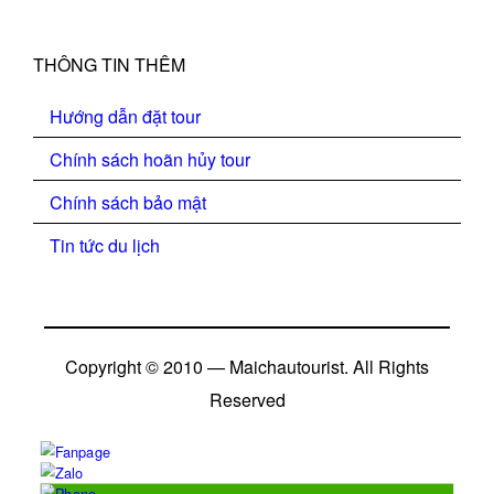
THÔNG TIN THÊM
Hướng dẫn đặt tour
Chính sách hoãn hủy tour
Chính sách bảo mật
Tin tức du lịch
Copyright © 2010 — Maichautourist. All Rights
Reserved