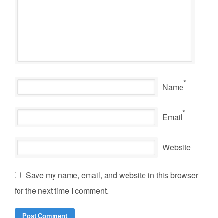
*
Name
*
Email
Website
Save my name, email, and website in this browser
for the next time I comment.