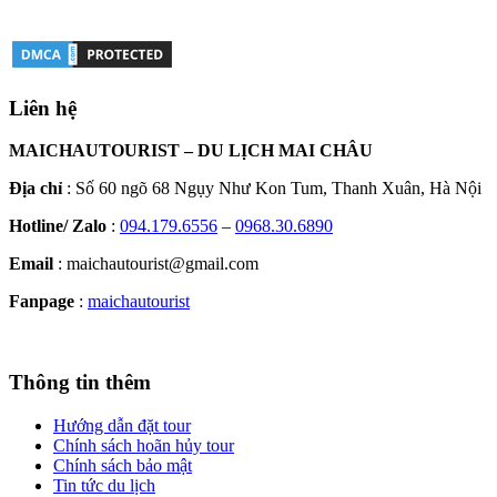
Liên hệ
MAICHAUTOURIST – DU LỊCH MAI CHÂU
Địa chỉ
: Số 60 ngõ 68 Ngụy Như Kon Tum, Thanh Xuân, Hà Nội
Hotline/ Zalo
:
094.179.6556
–
0968.30.6890
Email
: maichautourist@gmail.com
Fanpage
:
maichautourist
Thông tin thêm
Hướng dẫn đặt tour
Chính sách hoãn hủy tour
Chính sách bảo mật
Tin tức du lịch