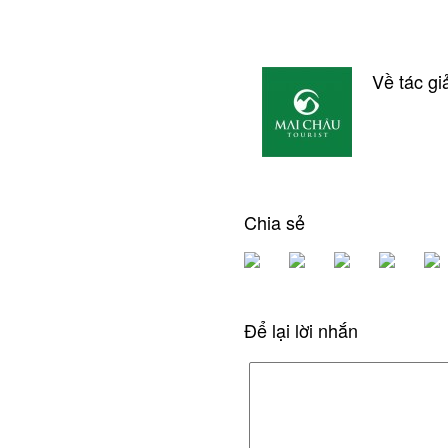
Về tác gi
Chia sẻ
Để lại lời nhắn