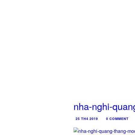
nha-nghi-quan
25 TH4 2019
0 COMMENT