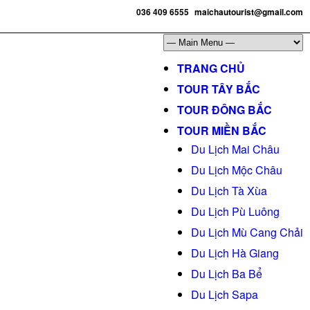
036 409 6555
maichautourist@gmail.com
TRANG CHỦ
TOUR TÂY BẮC
TOUR ĐÔNG BẮC
TOUR MIỀN BẮC
Du Lịch Mai Châu
Du Lịch Mộc Châu
Du Lịch Tà Xùa
Du Lịch Pù Luông
Du Lịch Mù Cang Chải
Du Lịch Hà Giang
Du Lịch Ba Bể
Du Lịch Sapa