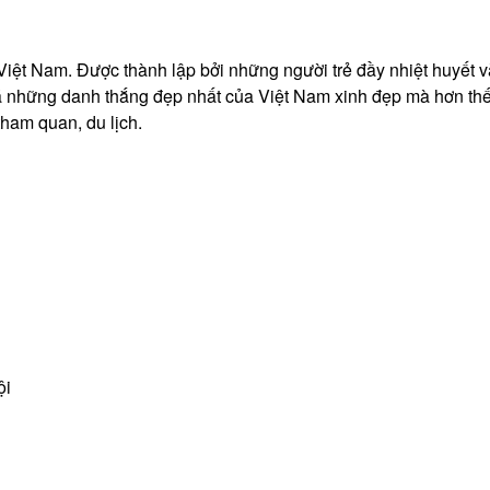
tại Việt Nam. Được thành lập bởi những người trẻ đầy nhiệt huy
á những danh thắng đẹp nhất của Việt Nam xinh đẹp mà hơn thế 
ham quan, du lịch.
ội