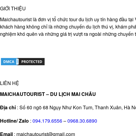
GIỚI THIỆU
Maichautourist là đơn vị tổ chức tour du lịch uy tín hàng đầu 
khách hàng không chỉ là những chuyến du lịch thú vị, khám ph
nghiệm khó quên và những giá trị vượt ra ngoài những chuyến t
LIÊN HỆ
MAICHAUTOURIST – DU LỊCH MAI CHÂU
Địa chỉ
: Số 60 ngõ 68 Ngụy Như Kon Tum, Thanh Xuân, Hà N
Hotline/ Zalo
:
094.179.6556
–
0968.30.6890
Email
: maichautourist@gmail.com