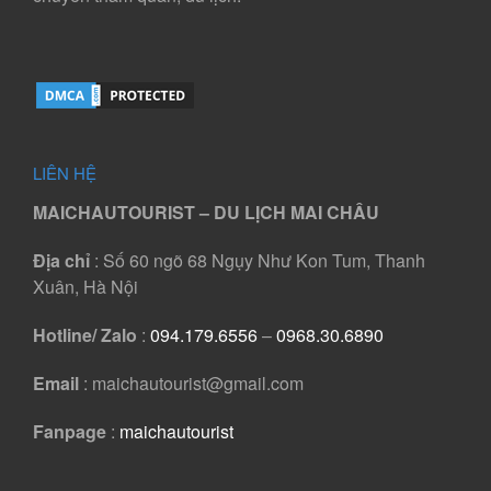
LIÊN HỆ
MAICHAUTOURIST – DU LỊCH MAI CHÂU
Địa chỉ
: Số 60 ngõ 68 Ngụy Như Kon Tum, Thanh
Xuân, Hà Nội
Hotline/ Zalo
:
094.179.6556
–
0968.30.6890
Email
: maichautourist@gmail.com
Fanpage
:
maichautourist