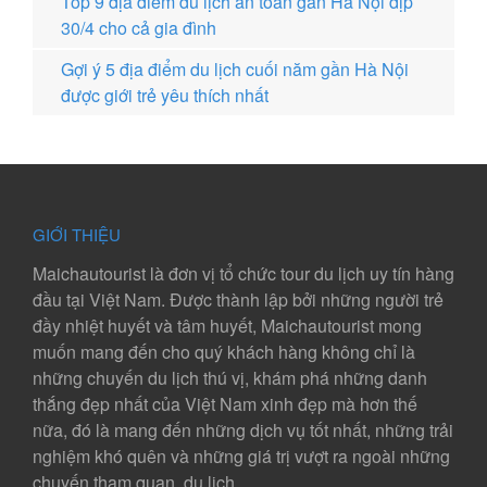
Top 9 địa điểm du lịch an toàn gần Hà Nội dịp
30/4 cho cả gia đình
Gợi ý 5 địa điểm du lịch cuối năm gần Hà Nội
được giới trẻ yêu thích nhất
GIỚI THIỆU
Maichautourist là đơn vị tổ chức tour du lịch uy tín hàng
đầu tại Việt Nam. Được thành lập bởi những người trẻ
đầy nhiệt huyết và tâm huyết, Maichautourist mong
muốn mang đến cho quý khách hàng không chỉ là
những chuyến du lịch thú vị, khám phá những danh
thắng đẹp nhất của Việt Nam xinh đẹp mà hơn thế
nữa, đó là mang đến những dịch vụ tốt nhất, những trải
nghiệm khó quên và những giá trị vượt ra ngoài những
chuyến tham quan, du lịch.