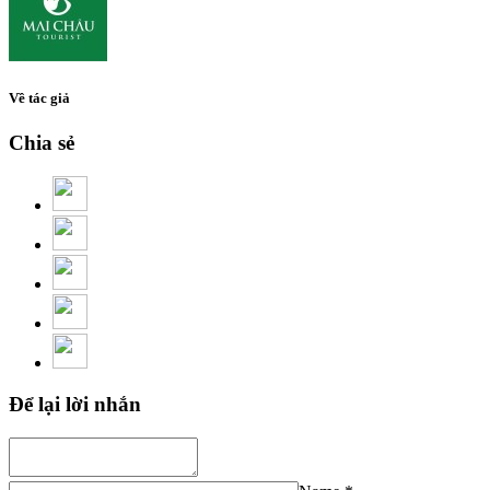
Về tác giả
Chia sẻ
Để lại lời nhắn