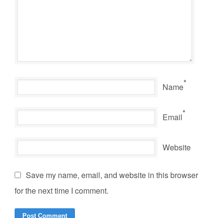
*
Name
*
Email
Website
Save my name, email, and website in this browser
for the next time I comment.