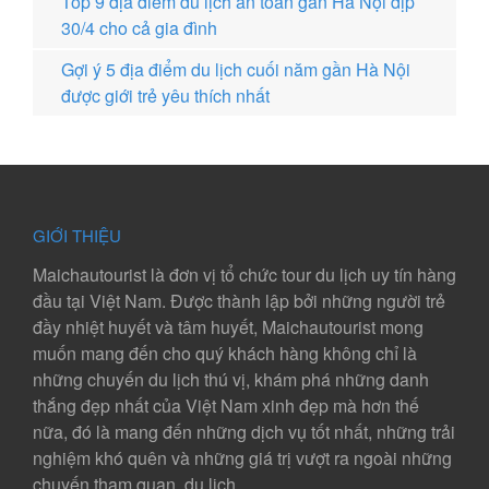
Top 9 địa điểm du lịch an toàn gần Hà Nội dịp
30/4 cho cả gia đình
Gợi ý 5 địa điểm du lịch cuối năm gần Hà Nội
được giới trẻ yêu thích nhất
GIỚI THIỆU
Maichautourist là đơn vị tổ chức tour du lịch uy tín hàng
đầu tại Việt Nam. Được thành lập bởi những người trẻ
đầy nhiệt huyết và tâm huyết, Maichautourist mong
muốn mang đến cho quý khách hàng không chỉ là
những chuyến du lịch thú vị, khám phá những danh
thắng đẹp nhất của Việt Nam xinh đẹp mà hơn thế
nữa, đó là mang đến những dịch vụ tốt nhất, những trải
nghiệm khó quên và những giá trị vượt ra ngoài những
chuyến tham quan, du lịch.