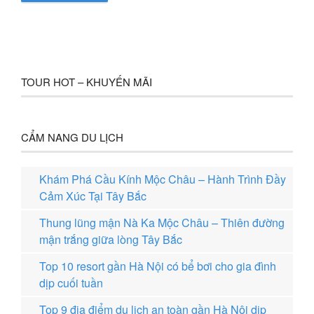
TOUR HOT – KHUYẾN MÃI
CẨM NANG DU LỊCH
Khám Phá Cầu Kính Mộc Châu – Hành Trình Đầy
Cảm Xúc Tại Tây Bắc
Thung lũng mận Nà Ka Mộc Châu – Thiên đường
mận trắng giữa lòng Tây Bắc
Top 10 resort gần Hà Nội có bể bơi cho gia đình
dịp cuối tuần
Top 9 địa điểm du lịch an toàn gần Hà Nội dịp