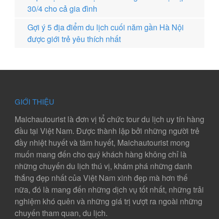
30/4 cho cả gia đình
Gợi ý 5 địa điểm du lịch cuối năm gần Hà Nội
được giới trẻ yêu thích nhất
GIỚI THIỆU
Maichautourist là đơn vị tổ chức tour du lịch uy tín hàng
đầu tại Việt Nam. Được thành lập bởi những người trẻ
đầy nhiệt huyết và tâm huyết, Maichautourist mong
muốn mang đến cho quý khách hàng không chỉ là
những chuyến du lịch thú vị, khám phá những danh
thắng đẹp nhất của Việt Nam xinh đẹp mà hơn thế
nữa, đó là mang đến những dịch vụ tốt nhất, những trải
nghiệm khó quên và những giá trị vượt ra ngoài những
chuyến tham quan, du lịch.