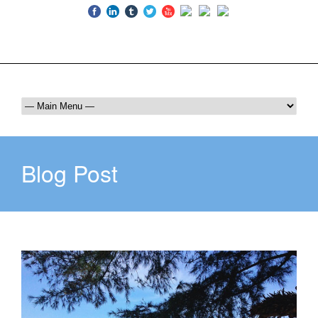
Luôn bên bạn trên mọi hành trình
036 409 6555
maichautourist@gmail.com
Blog Post