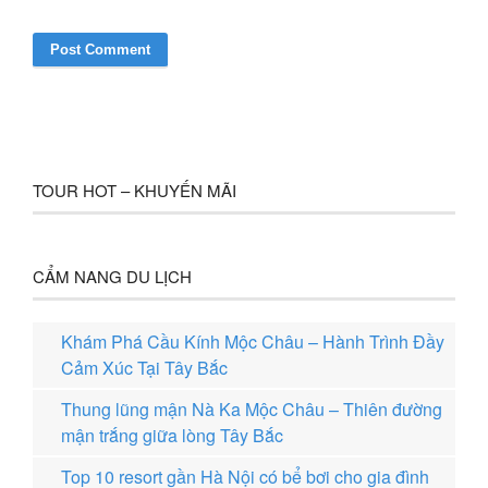
TOUR HOT – KHUYẾN MÃI
CẨM NANG DU LỊCH
Khám Phá Cầu Kính Mộc Châu – Hành Trình Đầy
Cảm Xúc Tại Tây Bắc
Thung lũng mận Nà Ka Mộc Châu – Thiên đường
mận trắng giữa lòng Tây Bắc
Top 10 resort gần Hà Nội có bể bơi cho gia đình