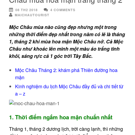
08 TH2 2018
4 COMMENTS
MAICHAUTOURIST
Mộc Châu mùa nào cũng đẹp nhưng một trong
những thời điểm đẹp nhất trong năm có lẽ là tháng
1, tháng 2 khi mùa hoa mận Mộc Châu nở. Cả Mộc
Châu như khoác lên mình một màu áo trắng tinh
khôi, sáng rực cả 1 góc trời Tây Bắc.
Mộc Châu Tháng 2: khám phá Thiên đường hoa
mận
Kinh nghiệm du lịch Mộc Châu đầy đủ và chi tiết từ
a – z
1. Thời điểm ngắm hoa mận chuẩn nhất
Tháng 1, tháng 2 dương lịch, trời càng lạnh, thì những