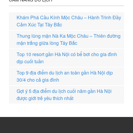
Khám Phá Cầu Kính Mộc Châu – Hành Trình Đầy
Cảm Xúc Tại Tây Bắc
Thung lũng mận Nà Ka Mộc Châu – Thiên đường
mận trắng giữa lòng Tây Bắc
Top 10 resort gần Hà Nội có bể bơi cho gia đình
dịp cuối tuần
Top 9 địa điểm du lịch an toàn gần Hà Nội dịp
30/4 cho cả gia đình
Gợi ý 5 địa điểm du lịch cuối năm gần Hà Nội
được giới trẻ yêu thích nhất