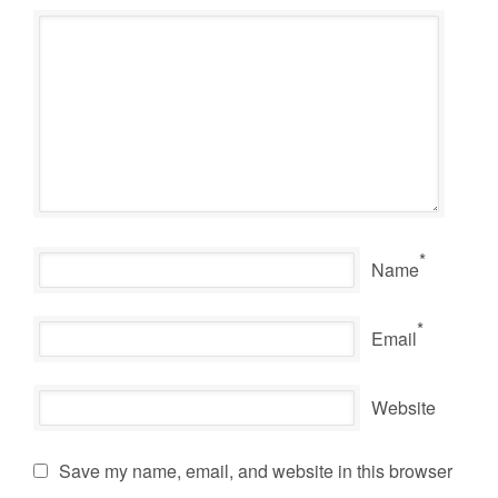
*
Name
*
Email
Website
Save my name, email, and website in this browser