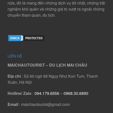
nữa, đó là mang đến những dịch vụ tốt nhất, những trải
nghiệm khó quên và những giá trị vượt ra ngoài những
chuyến tham quan, du lịch.
LIÊN HỆ
MAICHAUTOURIST – DU LỊCH MAI CHÂU
Địa chỉ
: Số 60 ngõ 68 Ngụy Như Kon Tum, Thanh
Xuân, Hà Nội
Hotline/ Zalo
:
094.179.6556
–
0968.30.6890
Email
: maichautourist@gmail.com