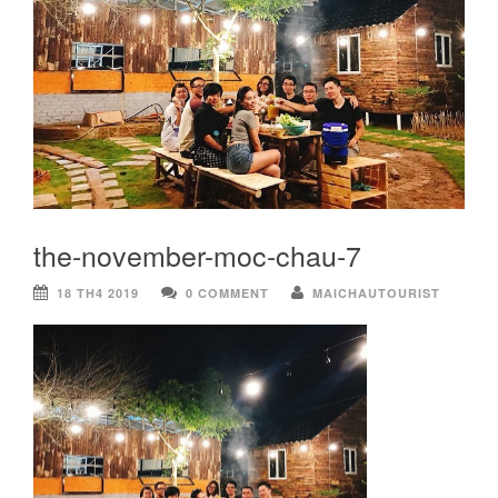
the-november-moc-chau-7
18 TH4 2019
0 COMMENT
MAICHAUTOURIST