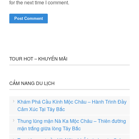
for the next time I comment.
TOUR HOT – KHUYẾN MÃI
CẨM NANG DU LỊCH
Khám Phá Cầu Kính Mộc Châu – Hành Trình Đầy
Cảm Xúc Tại Tây Bắc
Thung lũng mận Nà Ka Mộc Châu – Thiên đường
mận trắng giữa lòng Tây Bắc