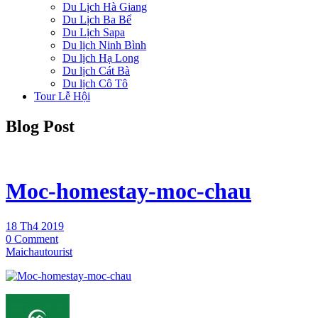
Du Lịch Hà Giang
Du Lịch Ba Bể
Du Lịch Sapa
Du lịch Ninh Bình
Du lịch Hạ Long
Du lịch Cát Bà
Du lịch Cô Tô
Tour Lễ Hội
Blog Post
Moc-homestay-moc-chau
18 Th4 2019
0 Comment
Maichautourist