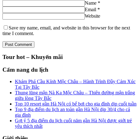
Name
*
Email
*
Website
Save my name, email, and website in this browser for the next
time I comment.
Tour hot – Khuyến mãi
Cẩm nang du lịch
Khám Phá Cầu Kính Mộc Châu – Hành Trình Đầy Cảm Xúc
Tại Tây Bắc
Thung lũng mận Nà Ka Mộc Châu – Thiên đường mận trắng
giữa lòng Tây Bắc
Top 10 resort gần Hà Nội có bể bơi cho gia đình dịp cuối tuần
Top 9 địa điểm du lịch an toàn gần Hà Nội dịp 30/4 cho cả
gia đình
Gợi ý 5 địa điểm du lịch cuối năm gần Hà Nội được giới trẻ
yêu thích nhất
Giới thiệu