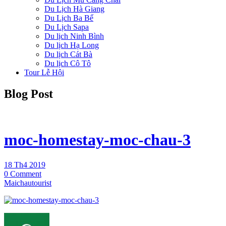
Du Lịch Hà Giang
Du Lịch Ba Bể
Du Lịch Sapa
Du lịch Ninh Bình
Du lịch Hạ Long
Du lịch Cát Bà
Du lịch Cô Tô
Tour Lễ Hội
Blog Post
moc-homestay-moc-chau-3
18 Th4 2019
0 Comment
Maichautourist