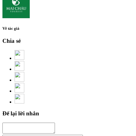
Về tác giả
Chia sẻ
Để lại lời nhắn