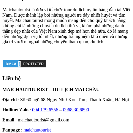
Maichautourist là đơn vị tổ chức tour du lịch uy tín hàng đầu tại Việt
Nam. Được thành lập bởi những người trẻ đầy nhiệt huyết và tâm
huyết, Maichautourist mong muốn mang đến cho quý khách hàng
không chỉ là những chuyến du lịch thú vị, khám phá những danh
thắng đẹp nhất của Việt Nam xinh đẹp mà hơn thế nữa, đó là mang
đến những dịch vụ tốt nhất, những trải nghiệm khó quên và những
giá trị vượt ra ngoài những chuyến tham quan, du lịch.
Liên hệ
MAICHAUTOURIST – DU LỊCH MAI CHÂU
Địa chỉ
: Số 60 ngõ 68 Ngụy Như Kon Tum, Thanh Xuân, Hà Nội
Hotline/ Zalo
:
094.179.6556
–
0968.30.6890
Email
: maichautourist@gmail.com
Fanpage
:
maichautourist