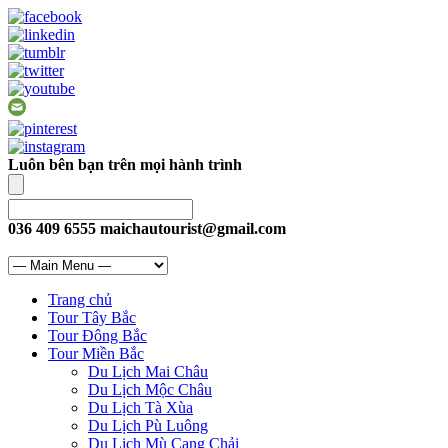
Luôn bên bạn trên mọi hành trình
036 409 6555
maichautourist@gmail.com
Trang chủ
Tour Tây Bắc
Tour Đông Bắc
Tour Miền Bắc
Du Lịch Mai Châu
Du Lịch Mộc Châu
Du Lịch Tà Xùa
Du Lịch Pù Luông
Du Lịch Mù Cang Chải