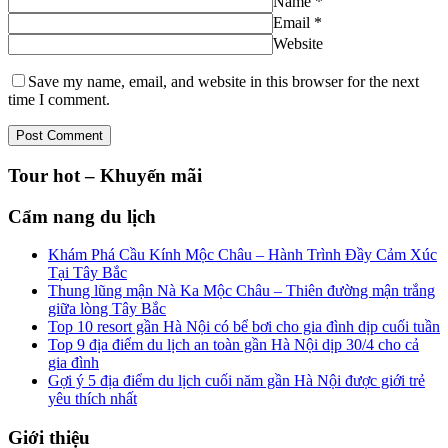
Name
*
Email
*
Website
Save my name, email, and website in this browser for the next
time I comment.
Tour hot – Khuyến mãi
Cẩm nang du lịch
Khám Phá Cầu Kính Mộc Châu – Hành Trình Đầy Cảm Xúc
Tại Tây Bắc
Thung lũng mận Nà Ka Mộc Châu – Thiên đường mận trắng
giữa lòng Tây Bắc
Top 10 resort gần Hà Nội có bể bơi cho gia đình dịp cuối tuần
Top 9 địa điểm du lịch an toàn gần Hà Nội dịp 30/4 cho cả
gia đình
Gợi ý 5 địa điểm du lịch cuối năm gần Hà Nội được giới trẻ
yêu thích nhất
Giới thiệu