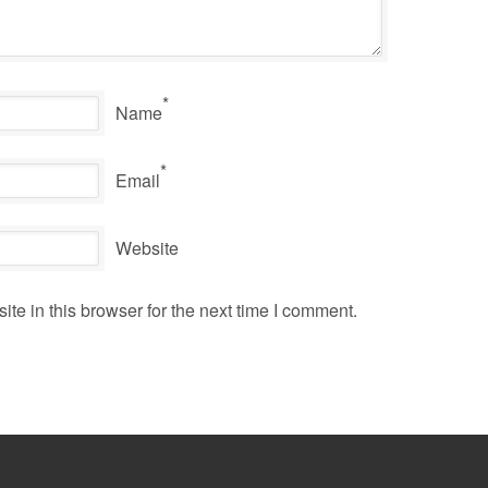
*
Name
*
Email
Website
e in this browser for the next time I comment.