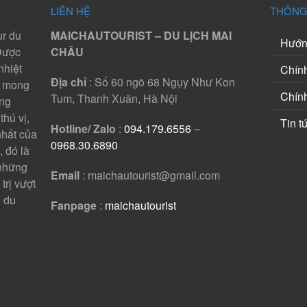
LIÊN HỆ
THÔNG
ur du
MAICHAUTOURIST – DU LỊCH MAI
Hướng
 Được
CHÂU
nhiệt
Chính
Địa chỉ
: Số 60 ngõ 68 Ngụy Như Kon
t mong
Chín
Tum, Thanh Xuân, Hà Nội
ng
thú vị,
Tin t
Hotline/ Zalo
:
094.179.6556
–
hất của
0968.30.6890
 đó là
 những
Email
: maichautourist@gmail.com
trị vượt
 du
Fanpage
:
maichautourist