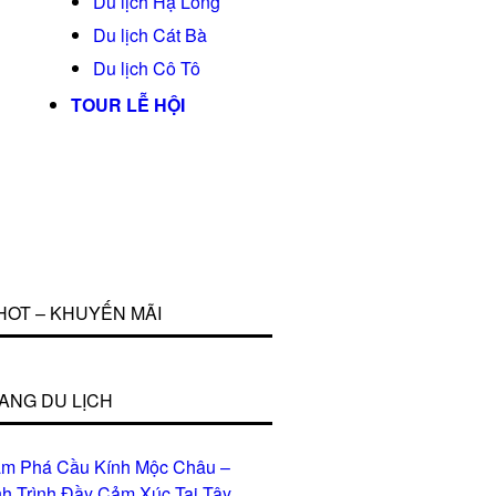
Du lịch Hạ Long
Du lịch Cát Bà
Du lịch Cô Tô
TOUR LỄ HỘI
HOT – KHUYẾN MÃI
ANG DU LỊCH
m Phá Cầu Kính Mộc Châu –
h Trình Đầy Cảm Xúc Tại Tây