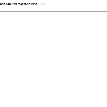
bên bạn trên mọi hành trình