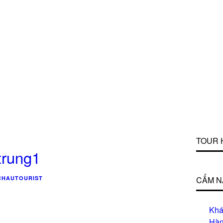
TOUR 
trung1
CHAUTOURIST
CẨM N
Khá
Hàn