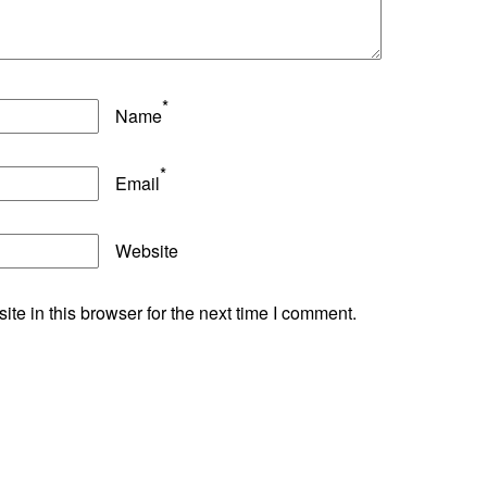
*
Name
*
Email
Website
e in this browser for the next time I comment.