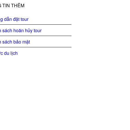
 TIN THÊM
 dẫn đặt tour
 sách hoãn hủy tour
h sách bảo mật
ức du lịch