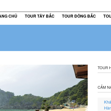
bên bạn trên mọi hành trình
0
ANG CHỦ
TOUR TÂY BẮC
TOUR ĐÔNG BẮC
TOU
TOUR H
CẨM N
Khá
Hàn