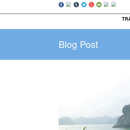
Luôn 
TR
Blog Post