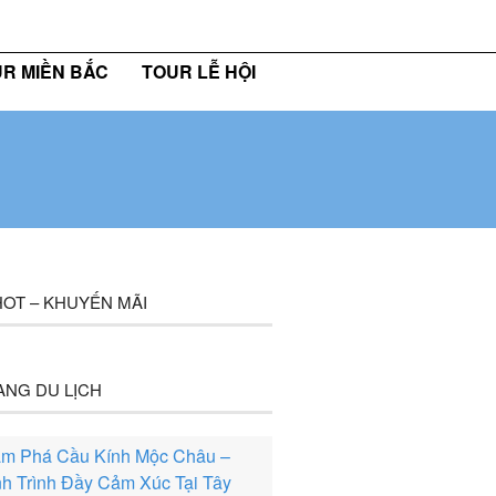
36 409 6555
maichautourist@gmail.com
R MIỀN BẮC
TOUR LỄ HỘI
OT – KHUYẾN MÃI
ANG DU LỊCH
m Phá Cầu Kính Mộc Châu –
h Trình Đầy Cảm Xúc Tại Tây