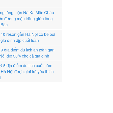
ng lũng mận Nà Ka Mộc Châu –
ên đường mận trắng giữa lòng
 Bắc
 10 resort gần Hà Nội có bể bơi
gia đình dịp cuối tuần
 9 địa điểm du lịch an toàn gần
Nội dịp 30/4 cho cả gia đình
 ý 5 địa điểm du lịch cuối năm
 Hà Nội được giới trẻ yêu thích
t