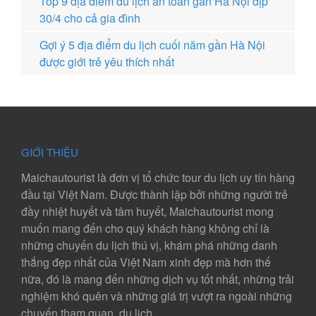
Top 9 địa điểm du lịch an toàn gần Hà Nội dịp
30/4 cho cả gia đình
Gợi ý 5 địa điểm du lịch cuối năm gần Hà Nội
được giới trẻ yêu thích nhất
GIỚI THIỆU
Maichautourist là đơn vị tổ chức tour du lịch uy tín hàng
đầu tại Việt Nam. Được thành lập bởi những người trẻ
đầy nhiệt huyết và tâm huyết, Maichautourist mong
muốn mang đến cho quý khách hàng không chỉ là
những chuyến du lịch thú vị, khám phá những danh
thắng đẹp nhất của Việt Nam xinh đẹp mà hơn thế
nữa, đó là mang đến những dịch vụ tốt nhất, những trải
nghiệm khó quên và những giá trị vượt ra ngoài những
chuyến tham quan, du lịch.