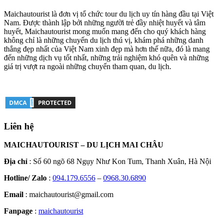
Maichautourist là đơn vị tổ chức tour du lịch uy tín hàng đầu tại Việt
Nam. Được thành lập bởi những người trẻ đầy nhiệt huyết và tâm
huyết, Maichautourist mong muốn mang đến cho quý khách hàng
không chỉ là những chuyến du lịch thú vị, khám phá những danh
thắng đẹp nhất của Việt Nam xinh đẹp mà hơn thế nữa, đó là mang
đến những dịch vụ tốt nhất, những trải nghiệm khó quên và những
giá trị vượt ra ngoài những chuyến tham quan, du lịch.
Liên hệ
MAICHAUTOURIST – DU LỊCH MAI CHÂU
Địa chỉ
: Số 60 ngõ 68 Ngụy Như Kon Tum, Thanh Xuân, Hà Nội
Hotline/ Zalo
:
094.179.6556
–
0968.30.6890
Email
: maichautourist@gmail.com
Fanpage
:
maichautourist