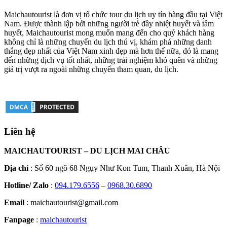
Maichautourist là đơn vị tổ chức tour du lịch uy tín hàng đầu tại Việt
Nam. Được thành lập bởi những người trẻ đầy nhiệt huyết và tâm
huyết, Maichautourist mong muốn mang đến cho quý khách hàng
không chỉ là những chuyến du lịch thú vị, khám phá những danh
thắng đẹp nhất của Việt Nam xinh đẹp mà hơn thế nữa, đó là mang
đến những dịch vụ tốt nhất, những trải nghiệm khó quên và những
giá trị vượt ra ngoài những chuyến tham quan, du lịch.
Liên hệ
MAICHAUTOURIST – DU LỊCH MAI CHÂU
Địa chỉ
: Số 60 ngõ 68 Ngụy Như Kon Tum, Thanh Xuân, Hà Nội
Hotline/ Zalo
:
094.179.6556
–
0968.30.6890
Email
: maichautourist@gmail.com
Fanpage
:
maichautourist