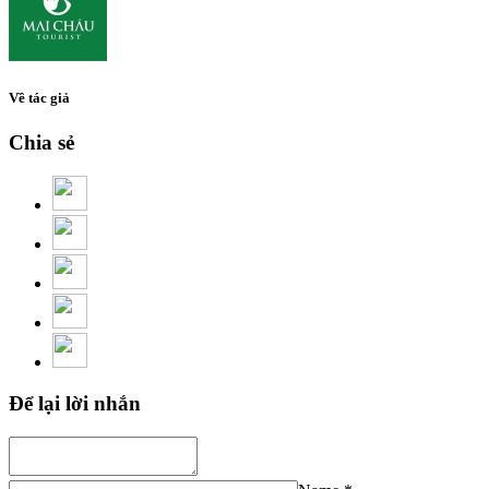
Về tác giả
Chia sẻ
Để lại lời nhắn