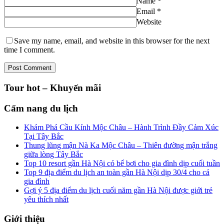
Name
*
Email
*
Website
Save my name, email, and website in this browser for the next
time I comment.
Tour hot – Khuyến mãi
Cẩm nang du lịch
Khám Phá Cầu Kính Mộc Châu – Hành Trình Đầy Cảm Xúc
Tại Tây Bắc
Thung lũng mận Nà Ka Mộc Châu – Thiên đường mận trắng
giữa lòng Tây Bắc
Top 10 resort gần Hà Nội có bể bơi cho gia đình dịp cuối tuần
Top 9 địa điểm du lịch an toàn gần Hà Nội dịp 30/4 cho cả
gia đình
Gợi ý 5 địa điểm du lịch cuối năm gần Hà Nội được giới trẻ
yêu thích nhất
Giới thiệu