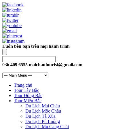
Luôn bên bạn trên mọi hành trình
036 409 6555
maichautourist@gmail.com
Trang chủ
Tour Tây Bắc
Tour Đông Bắc
Tour Miền Bắc
Du Lịch Mai Châu
Du Lịch Mộc Châu
Du Lịch Tà Xùa
Du Lịch Pù Luông
Du Lịch Mù Cang Chải