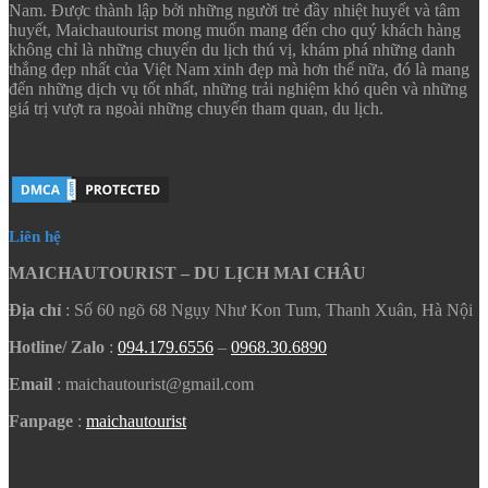
Nam. Được thành lập bởi những người trẻ đầy nhiệt huyết và tâm
huyết, Maichautourist mong muốn mang đến cho quý khách hàng
không chỉ là những chuyến du lịch thú vị, khám phá những danh
thắng đẹp nhất của Việt Nam xinh đẹp mà hơn thế nữa, đó là mang
đến những dịch vụ tốt nhất, những trải nghiệm khó quên và những
giá trị vượt ra ngoài những chuyến tham quan, du lịch.
Liên hệ
MAICHAUTOURIST – DU LỊCH MAI CHÂU
Địa chỉ
: Số 60 ngõ 68 Ngụy Như Kon Tum, Thanh Xuân, Hà Nội
Hotline/ Zalo
:
094.179.6556
–
0968.30.6890
Email
: maichautourist@gmail.com
Fanpage
:
maichautourist