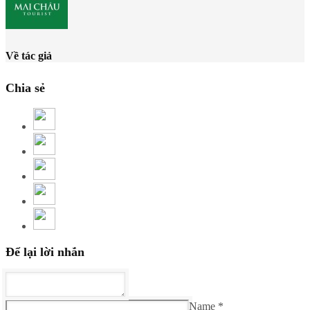
Về tác giả
Chia sẻ
Để lại lời nhắn
Name
*